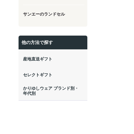
サンエーのランドセル
他の方法で探す
産地直送ギフト
セレクトギフト
かりゆしウェア ブランド別・
年代別