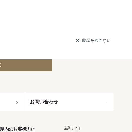
履歴を残さない
C
お問い合わせ
企業サイト
県内のお客様向け