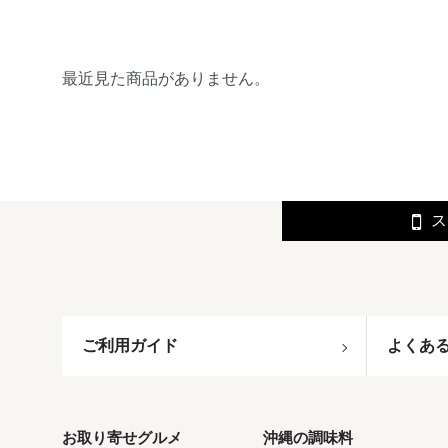
最近見た商品がありません。
ス
ご利用ガイド
よくあ
お取り寄せグルメ
沖縄の調味料