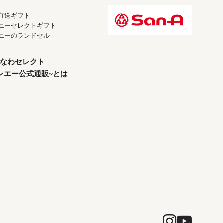
直送ギフト
エーセレクトギフト
エーのランドセル
なわセレクト
ンエー公式通販~とは