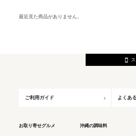
最近見た商品がありません。
ス
ご利用ガイド
よくあ
お取り寄せグルメ
沖縄の調味料