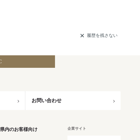
履歴を残さない
C
お問い合わせ
企業サイト
県内のお客様向け