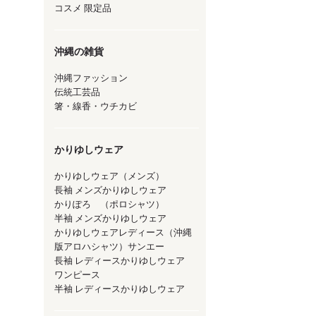
コスメ 限定品
沖縄の雑貨
沖縄ファッション
伝統工芸品
箸・線香・ウチカビ
かりゆしウェア
かりゆしウェア（メンズ）
長袖 メンズかりゆしウェア
かりぽろ （ポロシャツ）
半袖 メンズかりゆしウェア
かりゆしウェアレディース（沖縄
版アロハシャツ）サンエー
長袖 レディースかりゆしウェア
ワンピース
半袖 レディースかりゆしウェア