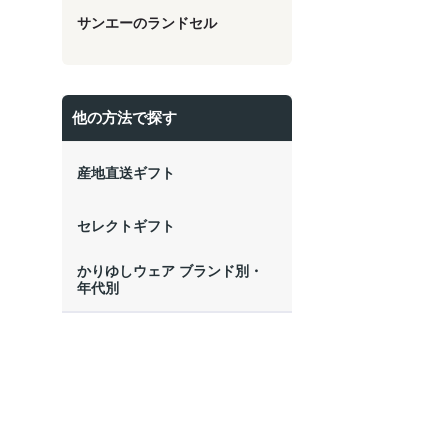
サンエーのランドセル
他の方法で探す
産地直送ギフト
セレクトギフト
かりゆしウェア ブランド別・
年代別