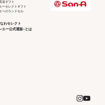
直送ギフト
エーセレクトギフト
エーのランドセル
なわセレクト
ンエー公式通販~とは