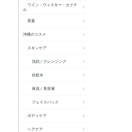
ワイン・ウィスキー・カクテ
ル
茶葉
沖縄のコスメ
スキンケア
洗顔／クレンジング
化粧水
保湿／美容液
フェイスパック
ボディケア
ヘアケア