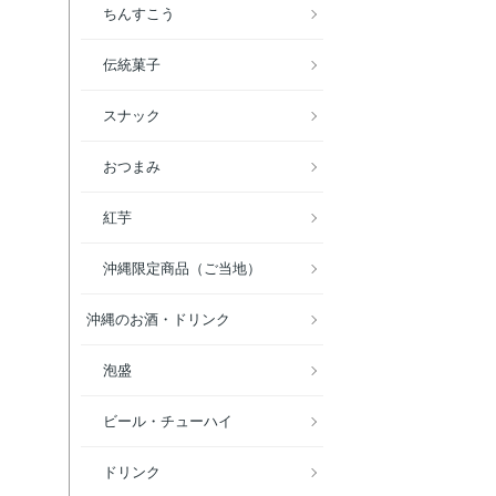
ちんすこう
伝統菓子
スナック
おつまみ
紅芋
沖縄限定商品（ご当地）
沖縄のお酒・ドリンク
泡盛
ビール・チューハイ
ドリンク