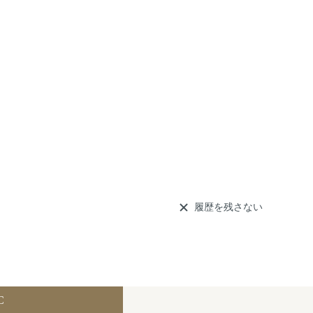
履歴を残さない
C