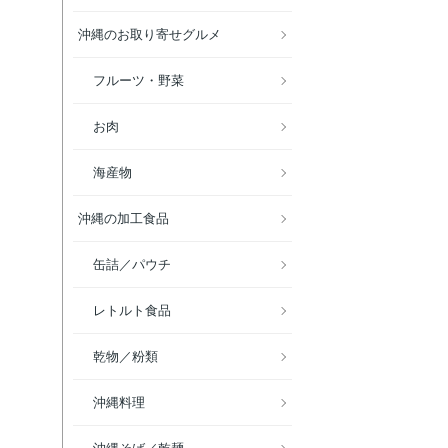
沖縄のお取り寄せグルメ
フルーツ・野菜
お肉
海産物
沖縄の加工食品
缶詰／パウチ
レトルト食品
乾物／粉類
沖縄料理