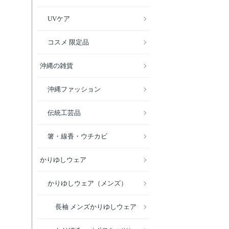
UVケア
コスメ 限定品
沖縄の雑貨
沖縄ファッション
伝統工芸品
箸・線香・ウチカビ
かりゆしウェア
かりゆしウェア（メンズ）
長袖 メンズかりゆしウェア