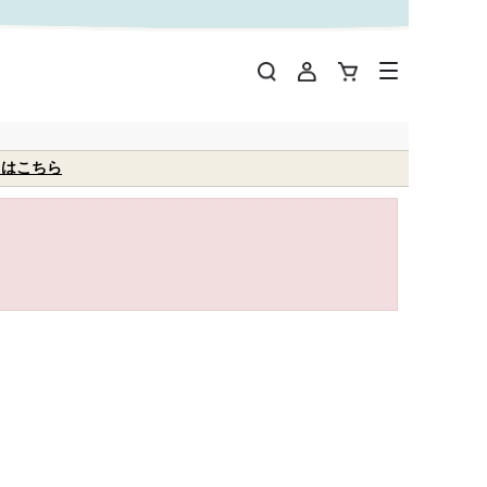
くはこちら