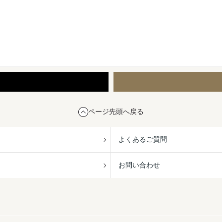
ページ先頭へ戻る
よくあるご質問
お問い合わせ