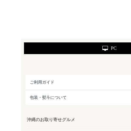
PC
ご利用ガイド
包装・熨斗について
沖縄のお取り寄せグルメ