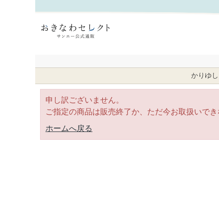
｜おきなわセレクト サンエー公式通販
かりゆし
申し訳ございません。
ご指定の商品は販売終了か、ただ今お取扱いでき
ホームへ戻る