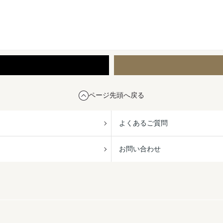
ページ先頭へ戻る
よくあるご質問
お問い合わせ