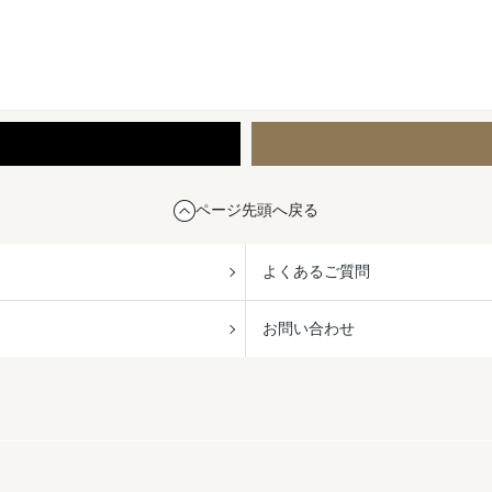
ページ先頭へ戻る
よくあるご質問
お問い合わせ