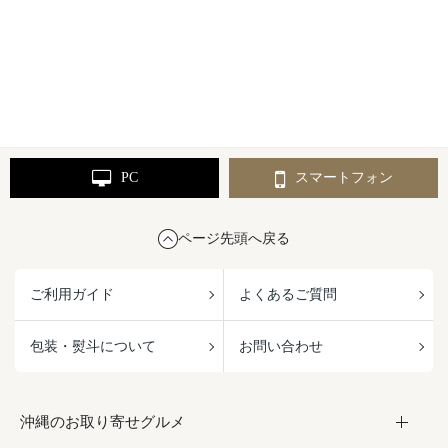
PC
スマートフォン
ページ先頭へ戻る
ご利用ガイド
よくあるご質問
包装・熨斗について
お問い合わせ
沖縄のお取り寄せグルメ