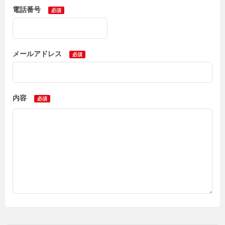
電話番号
メールアドレス
内容