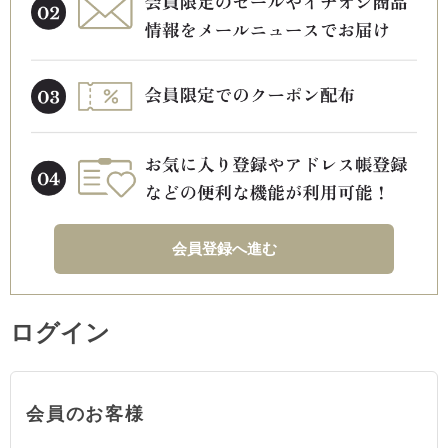
会員登録へ進む
ログイン
会員のお客様