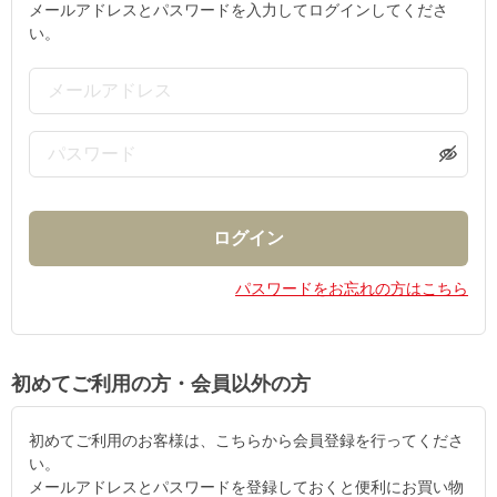
メールアドレスとパスワードを入力してログインしてくださ
い。
パスワードをお忘れの方はこちら
初めてご利用の方・会員以外の方
初めてご利用のお客様は、こちらから会員登録を行ってくださ
い。
メールアドレスとパスワードを登録しておくと便利にお買い物