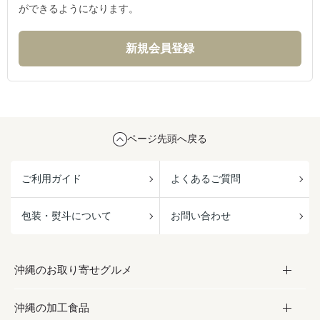
ができるようになります。
ページ先頭へ戻る
ご利用ガイド
よくあるご質問
包装・熨斗について
お問い合わせ
沖縄のお取り寄せグルメ
沖縄の加工食品
お取り寄せグルメ