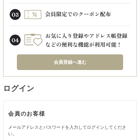
会員登録へ進む
ログイン
会員のお客様
メールアドレスとパスワードを入力してログインしてくださ
い。