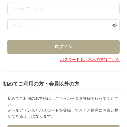
パスワードをお忘れの方はこちら
初めてご利用の方・会員以外の方
初めてご利用のお客様は、こちらから会員登録を行ってくださ
い。
メールアドレスとパスワードを登録しておくと便利にお買い物
ができるようになります。