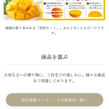
南国の香りあふれる「花咲カット」。おもてなしにもぴったりで
す。
商品を選ぶ
大切な方への贈り物に、ご自宅での楽しみに。様々な商品
をご用意しております。
宮古島産マンゴー、その他商品一覧へ