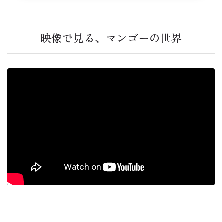
映像で見る、マンゴーの世界