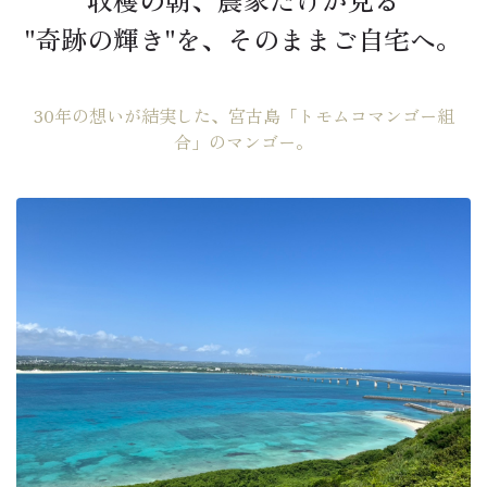
"奇跡の輝き"を、そのままご自宅へ。
30年の想いが結実した、宮古島「トモムコマンゴー組
合」のマンゴー。