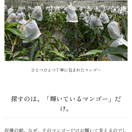
ひとつひとつ丁寧に包まれたマンゴー
探すのは、「輝いているマンゴー」だ
け。
収穫の朝。なぜ、そのマンゴーだけが輝いて見えるのでし