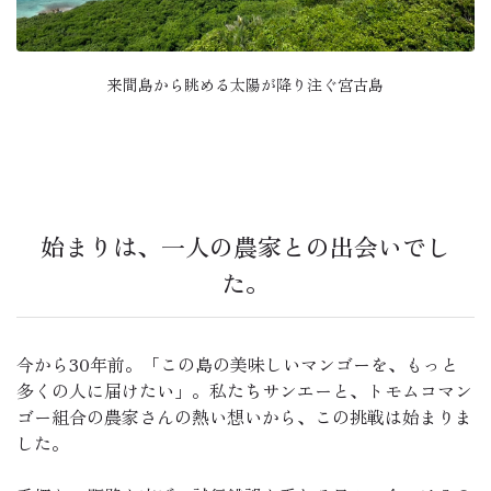
来間島から眺める太陽が降り注ぐ宮古島
始まりは、一人の農家との出会いでし
た。
今から30年前。「この島の美味しいマンゴーを、もっと
多くの人に届けたい」。私たちサンエーと、トモムコマン
ゴー組合の農家さんの熱い想いから、この挑戦は始まりま
した。