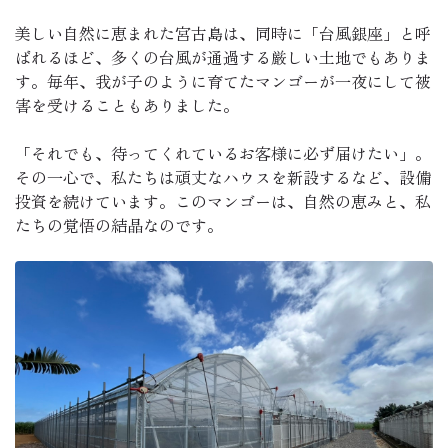
美しい自然に恵まれた宮古島は、同時に「台風銀座」と呼
ばれるほど、多くの台風が通過する厳しい土地でもありま
す。毎年、我が子のように育てたマンゴーが一夜にして被
害を受けることもありました。
「それでも、待ってくれているお客様に必ず届けたい」。
その一心で、私たちは頑丈なハウスを新設するなど、設備
投資を続けています。このマンゴーは、自然の恵みと、私
たちの覚悟の結晶なのです。