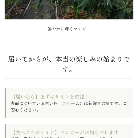
鮮やかに輝くマンゴー
届いてからが、本当の楽しみの始まりで
す。
【届いたら】まずはサインを確認！
表面についている白い粉（ブルーム）は新鮮さの証です。ご
安心ください。
【食べごろのサイン】マンゴーがお知らせします