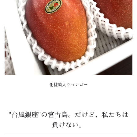
化粧箱入りマンゴー
"台風銀座"の宮古島。だけど、私たちは
負けない。