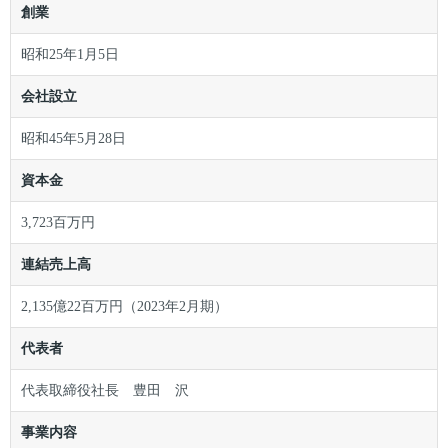
創業
昭和25年1月5日
会社設立
昭和45年5月28日
資本金
3,723百万円
連結売上高
2,135億22百万円（2023年2月期）
代表者
代表取締役社長 豊田 沢
事業内容