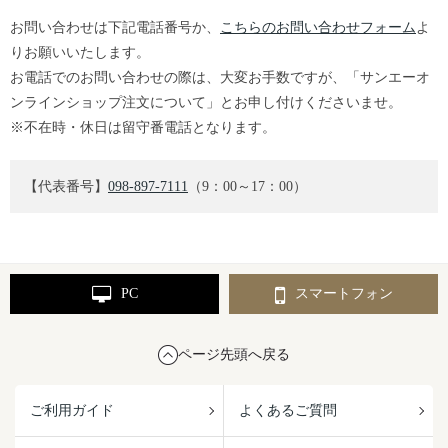
お問い合わせは下記電話番号か、
こちらのお問い合わせフォーム
よ
りお願いいたします。
お電話でのお問い合わせの際は、大変お手数ですが、「サンエーオ
ンラインショップ注文について」とお申し付けくださいませ。
※不在時・休日は留守番電話となります。
【代表番号】
098-897-7111
（9：00～17：00）
PC
スマートフォン
ページ先頭へ戻る
ご利用ガイド
よくあるご質問