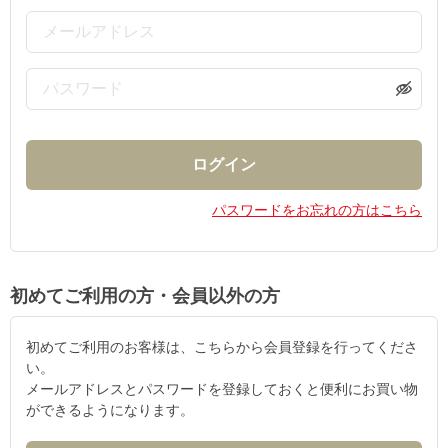
パスワードをお忘れの方はこちら
初めてご利用の方・会員以外の方
初めてご利用のお客様は、こちらから会員登録を行ってくださ
い。
メールアドレスとパスワードを登録しておくと便利にお買い物
ができるようになります。