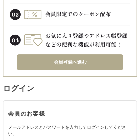
会員登録へ進む
ログイン
会員のお客様
メールアドレスとパスワードを入力してログインしてくださ
い。