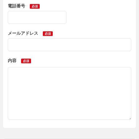
電話番号
メールアドレス
内容