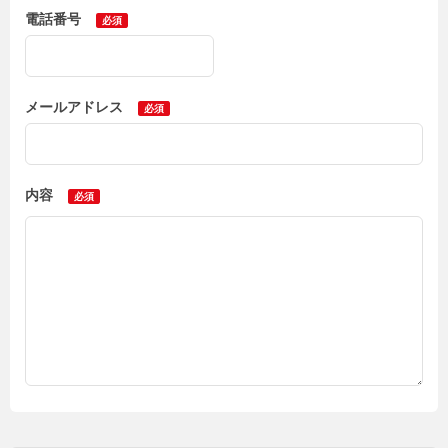
電話番号
メールアドレス
内容