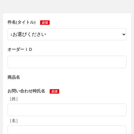
件名(タイトル)
オーダーＩＤ
商品名
お問い合わせ時氏名
［姓］
［名］