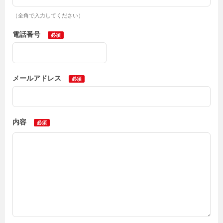
（全角で入力してください）
電話番号
メールアドレス
内容