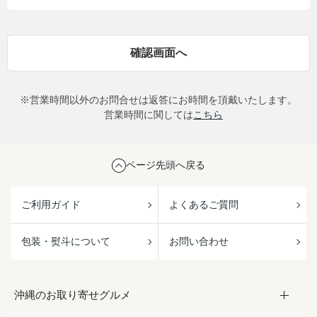
※営業時間以外のお問合せは返答にお時間を頂戴いたします。
営業時間に関しては
こちら
ページ先頭へ戻る
ご利用ガイド
よくあるご質問
包装・熨斗について
お問い合わせ
沖縄のお取り寄せグルメ