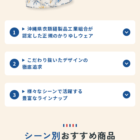
沖縄県衣類縫製品工業組合が
認定した正規のかりゆしウェア
こだわり抜いたデザインの
徹底追求
様々なシーンで活躍する
豊富なラインナップ
シーン別
おすすめ商品