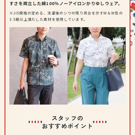
すさを両立した綿100％ノーアイロンかりゆしウェア。
※JIS規格の定める、洗濯後のシワの残り具合を示すW＆W性の
3.5級以上満たした素材を使用しています。
スタッフの
おすすめポイント