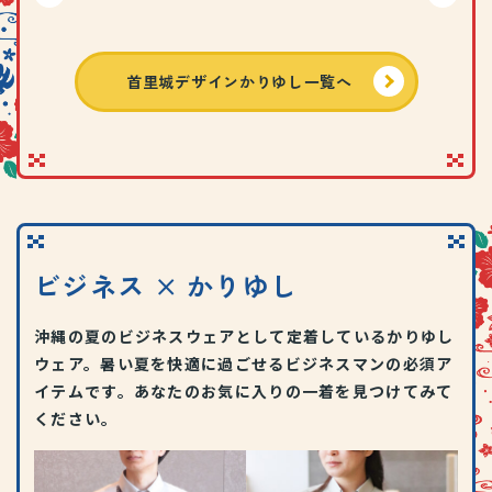
首里城デザインかりゆし一覧へ
ビジネス × かりゆし
沖縄の夏のビジネスウェアとして定着しているかりゆし
ウェア。暑い夏を快適に過ごせるビジネスマンの必須ア
イテムです。あなたのお気に入りの一着を見つけてみて
ください。