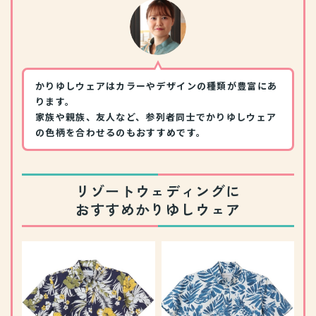
かりゆしウェアはカラーやデザインの種類が豊富にあ
ります。
家族や親族、友人など、参列者同士でかりゆしウェア
の色柄を合わせるのもおすすめです。
リゾートウェディングに
おすすめかりゆしウェア