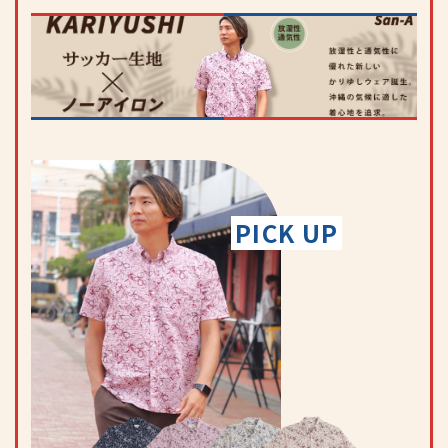
PICK UP