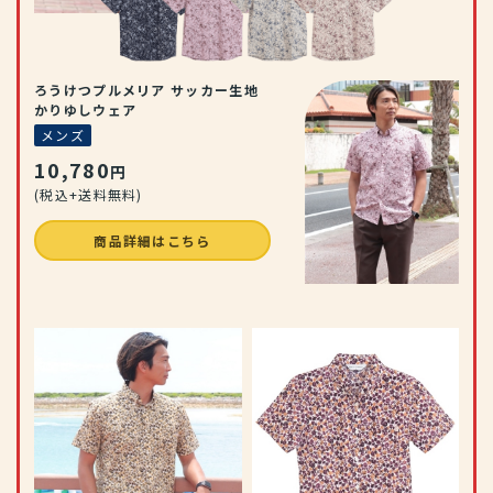
ろうけつプルメリア サッカー生地
かりゆしウェア
メンズ
10,780
円
(税込+送料無料)
商品詳細はこちら