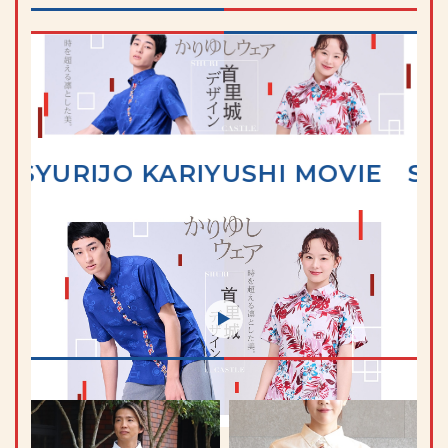
JO KARIYUSHI MOVIE
SYURIJO 