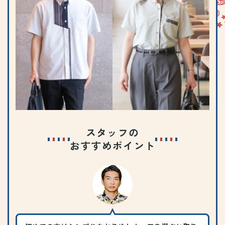
スタッフの
おすすめポイント