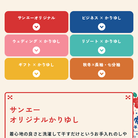
サンエーオリジナル
ビジネス × かりゆし
ウェディング × かりゆし
リゾート × かりゆし
ギフト × かりゆし
秋冬×長袖・七分袖
サンエー
オリジナルかりゆし
着心地の良さと洗濯して干すだけというお手入れのしや