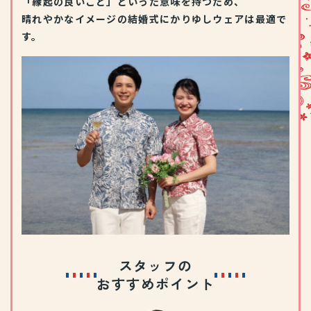
「縁起の良いこと」といった意味を持つため、
晴れやかなイメージの結婚式にかりゆしウェアは最適で
す。
スタッフの
おすすめポイント