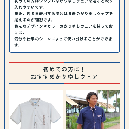
初めての方はシンプルなかりゆしウェアを選ぶと取り
入れやすいです。
また、週５日着用する場合は５着のかりゆしウェアを
揃えるのが理想です。
色んなデザインやカラーのかりゆしウェアを持ってお
けば、
気分や仕事のシーンによって使い分けることができま
す。
初めての方に！
おすすめかりゆしウェア