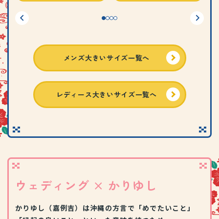
メンズ大きいサイズ一覧へ
レディース大きいサイズ一覧へ
ウェディング × かりゆし
かりゆし（嘉例吉）は沖縄の方言で「めでたいこと」