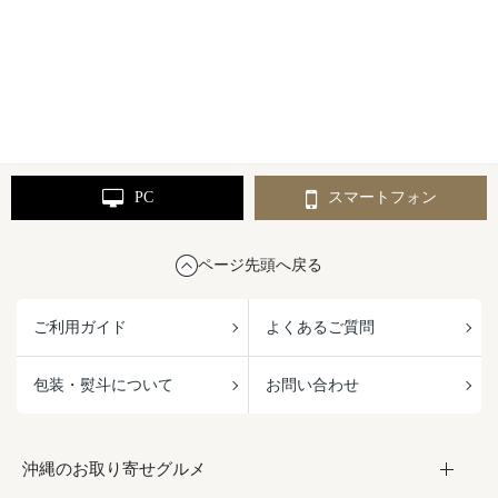
PC
スマートフォン
ページ先頭へ戻る
ご利用ガイド
よくあるご質問
包装・熨斗について
お問い合わせ
沖縄のお取り寄せグルメ