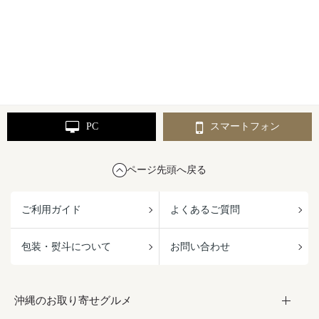
PC
スマートフォン
ページ先頭へ戻る
ご利用ガイド
よくあるご質問
包装・熨斗について
お問い合わせ
沖縄のお取り寄せグルメ