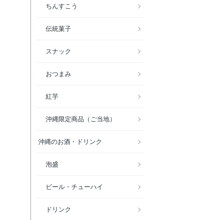
ちんすこう
伝統菓子
スナック
おつまみ
紅芋
沖縄限定商品（ご当地）
沖縄のお酒・ドリンク
泡盛
ビール・チューハイ
ドリンク