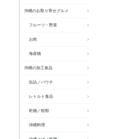
沖縄のお取り寄せグルメ
フルーツ・野菜
お肉
海産物
沖縄の加工食品
缶詰／パウチ
レトルト食品
乾物／粉類
沖縄料理