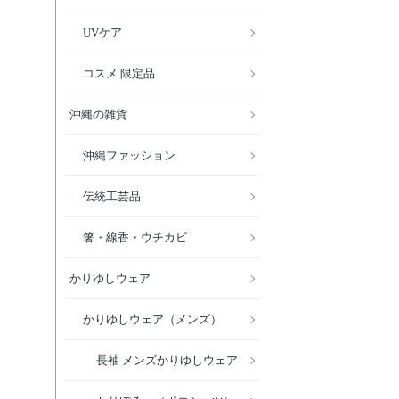
UVケア
コスメ 限定品
沖縄の雑貨
沖縄ファッション
伝統工芸品
箸・線香・ウチカビ
かりゆしウェア
かりゆしウェア（メンズ）
長袖 メンズかりゆしウェア