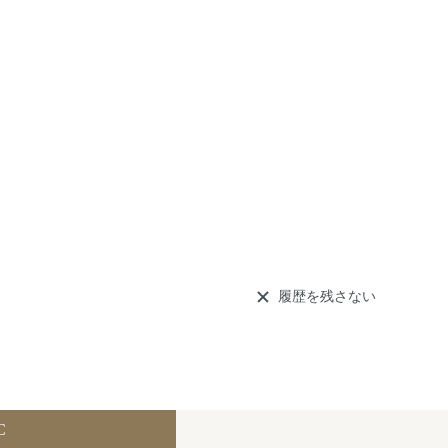
履歴を残さない
C