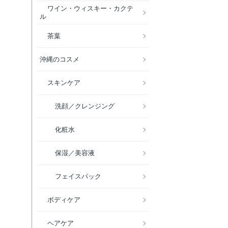
ワイン・ウィスキー・カクテ
ル
茶葉
沖縄のコスメ
スキンケア
洗顔／クレンジング
化粧水
保湿／美容液
フェイスパック
ボディケア
ヘアケア