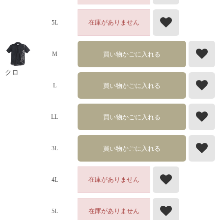
在庫がありません
5L
買い物かごに入れる
M
クロ
買い物かごに入れる
L
買い物かごに入れる
LL
買い物かごに入れる
3L
在庫がありません
4L
在庫がありません
5L