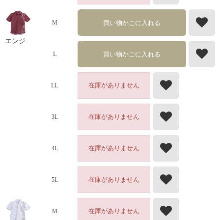
買い物かごに入れる
M
エンジ
買い物かごに入れる
L
在庫がありません
LL
在庫がありません
3L
在庫がありません
4L
在庫がありません
5L
在庫がありません
M