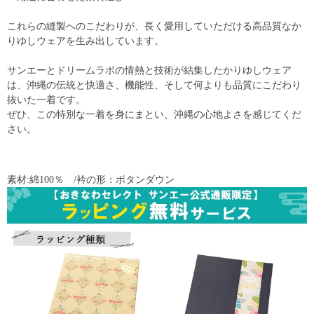
これらの縫製へのこだわりが、長く愛用していただける高品質なか
りゆしウェアを生み出しています。
サンエーとドリームラボの情熱と技術が結集したかりゆしウェア
は、沖縄の伝統と快適さ、機能性、そして何よりも品質にこだわり
抜いた一着です。
ぜひ、この特別な一着を身にまとい、沖縄の心地よさを感じてくだ
さい。
素材:綿100％ /衿の形：ボタンダウン