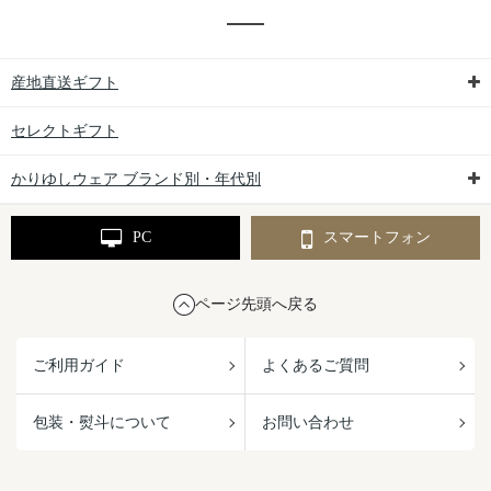
産地直送ギフト
セレクトギフト
かりゆしウェア ブランド別・年代別
PC
スマートフォン
ページ先頭へ戻る
ご利用ガイド
よくあるご質問
包装・熨斗について
お問い合わせ