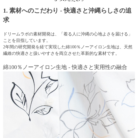
1. 素材へのこだわり - 快適さと沖縄らしさの追
求
ドリームラボの素材開発は、「着る人に沖縄の心地よさを届ける」
ことを目指しています。
2年間の研究開発を経て実現した綿100％ノーアイロン生地は、天然
繊維の快適さと扱いやすさを両立させた革新的な素材です。
綿100％ノーアイロン生地 - 快適さと実用性の融合