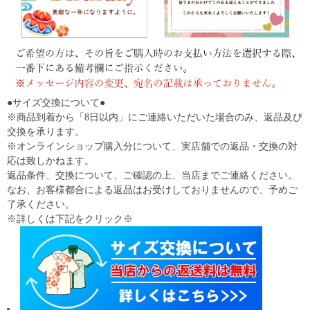
●サイズ交換について●
※商品到着から「8日以内」にご連絡いただいた場合のみ、返品及び
交換を承ります。
※オンラインショップ購入分について、実店舗での返品・交換の対
応は致しかねます。
返品条件、交換について、ご確認の上、当店までご連絡ください。
なお、お客様都合による返品はお受けしておりませんので、予めご
了承ください。
※詳しくは下記をクリック※