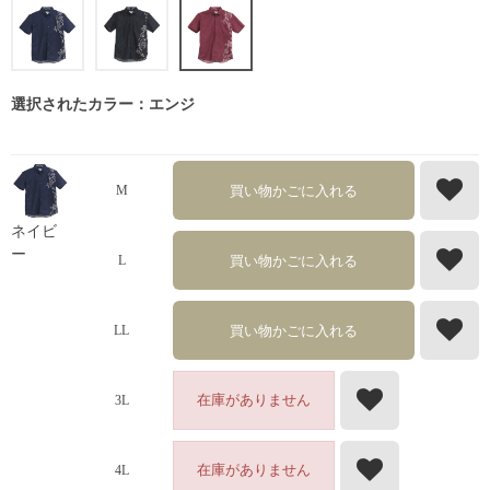
選択されたカラー：エンジ
買い物かごに入れる
M
ネイビ
ー
買い物かごに入れる
L
買い物かごに入れる
LL
在庫がありません
3L
在庫がありません
4L