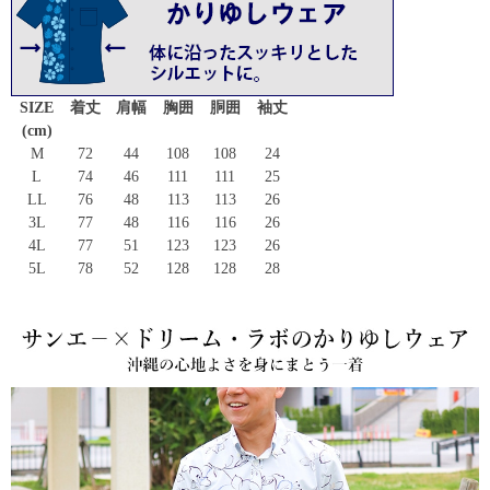
SIZE
着丈
肩幅
胸囲
胴囲
袖丈
(cm)
M
72
44
108
108
24
L
74
46
111
111
25
LL
76
48
113
113
26
3L
77
48
116
116
26
4L
77
51
123
123
26
5L
78
52
128
128
28