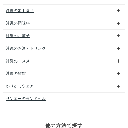
沖縄の加工食品
沖縄の調味料
沖縄のお菓子
沖縄のお酒・ドリンク
沖縄のコスメ
沖縄の雑貨
かりゆしウェア
サンエーのランドセル
他の方法で探す