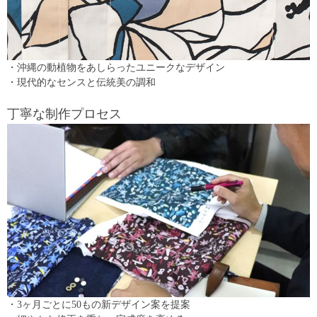
・沖縄の動植物をあしらったユニークなデザイン
・現代的なセンスと伝統美の調和
丁寧な制作プロセス
・3ヶ月ごとに50もの新デザイン案を提案