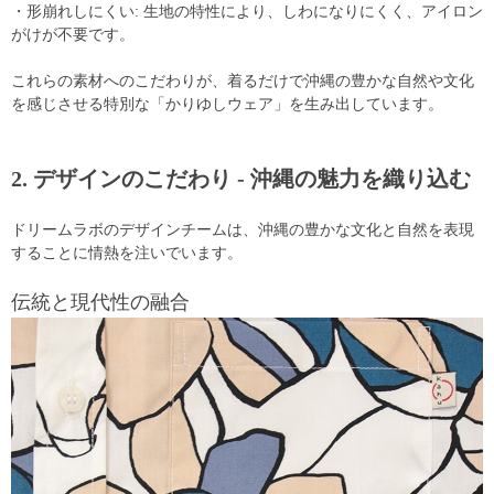
・形崩れしにくい: 生地の特性により、しわになりにくく、アイロン
がけが不要です。
これらの素材へのこだわりが、着るだけで沖縄の豊かな自然や文化
を感じさせる特別な「かりゆしウェア」を生み出しています。
2. デザインのこだわり - 沖縄の魅力を織り込む
ドリームラボのデザインチームは、沖縄の豊かな文化と自然を表現
することに情熱を注いでいます。
伝統と現代性の融合