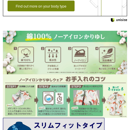
Find out more on your body type