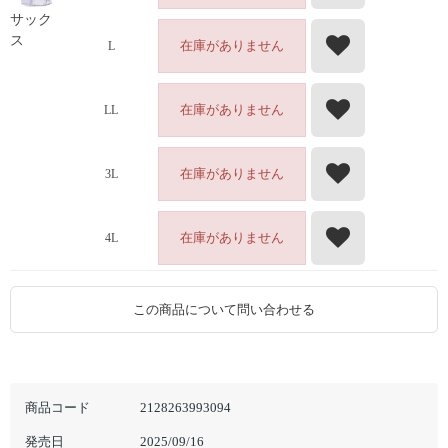
サック
ス
在庫がありません
L
在庫がありません
LL
在庫がありません
3L
在庫がありません
4L
この商品について問い合わせる
商品コード
2128263993094
発売日
2025/09/16