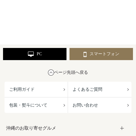
PC
スマートフォン
ページ先頭へ戻る
ご利用ガイド
よくあるご質問
包装・熨斗について
お問い合わせ
沖縄のお取り寄せグルメ