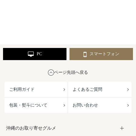
PC
スマートフォン
ページ先頭へ戻る
ご利用ガイド
よくあるご質問
包装・熨斗について
お問い合わせ
沖縄のお取り寄せグルメ