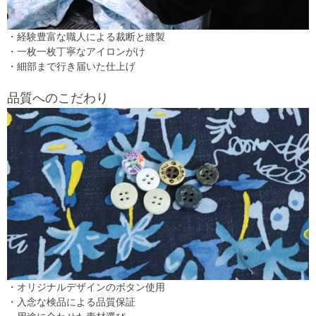
・経験豊富な職人による裁断と縫製
・一枚一枚丁寧なアイロンがけ
・細部まで行き届いた仕上げ
品質へのこだわり
・オリジナルデザインのボタン使用
・入念な検品による品質保証