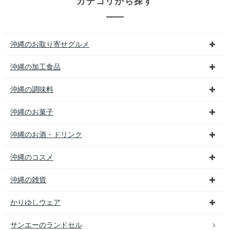
カテゴリから探す
沖縄のお取り寄せグルメ
沖縄の加工食品
沖縄の調味料
沖縄のお菓子
沖縄のお酒・ドリンク
沖縄のコスメ
沖縄の雑貨
かりゆしウェア
サンエーのランドセル