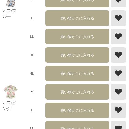
オフ/ブ
ルー
買い物かごに入れる
L
買い物かごに入れる
LL
買い物かごに入れる
3L
買い物かごに入れる
4L
買い物かごに入れる
M
オフ/ピ
ンク
買い物かごに入れる
L
買い物かごに入れる
LL