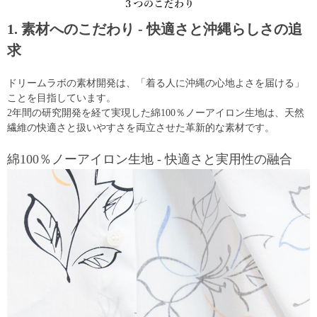
1. 素材へのこだわり - 快適さと沖縄らしさの追
求
ドリームラボの素材開発は、「着る人に沖縄の心地よさを届ける」
ことを目指しています。
2年間の研究開発を経て実現した綿100％ノーアイロン生地は、天然
繊維の快適さと扱いやすさを両立させた革新的な素材です。
綿100％ノーアイロン生地 - 快適さと実用性の融合