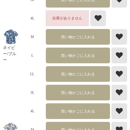
在庫がありません
4L
買い物かごに入れる
M
ネイビ
ー/ブル
買い物かごに入れる
L
ー
買い物かごに入れる
LL
買い物かごに入れる
3L
買い物かごに入れる
4L
買い物かごに入れる
M