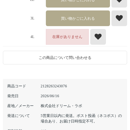
買い物かごに入れる
3L
在庫がありません
4L
この商品について問い合わせる
商品コード
2128263243076
発売日
2026/06/16
産地／メーカー
株式会社ドリーム・ラボ
発送について
5営業日以内に発送。ポスト投函（ネコポス）の
場合あり、お届け日時指定不可。