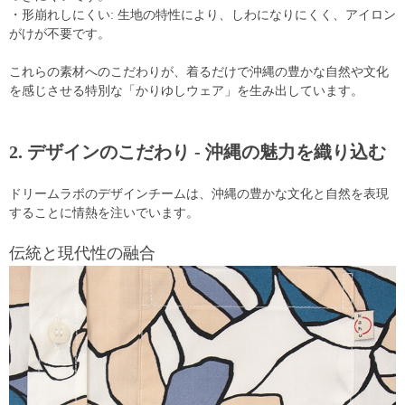
・形崩れしにくい: 生地の特性により、しわになりにくく、アイロン
がけが不要です。
これらの素材へのこだわりが、着るだけで沖縄の豊かな自然や文化
を感じさせる特別な「かりゆしウェア」を生み出しています。
2. デザインのこだわり - 沖縄の魅力を織り込む
ドリームラボのデザインチームは、沖縄の豊かな文化と自然を表現
することに情熱を注いでいます。
伝統と現代性の融合