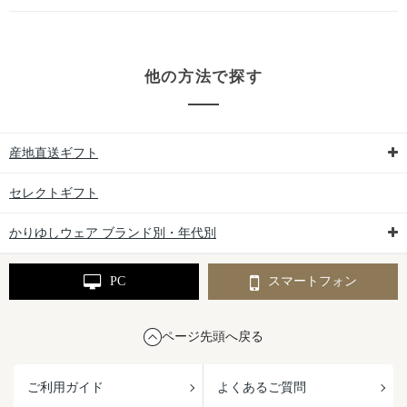
他の方法で探す
産地直送ギフト
セレクトギフト
かりゆしウェア ブランド別・年代別
PC
スマートフォン
ページ先頭へ戻る
ご利用ガイド
よくあるご質問