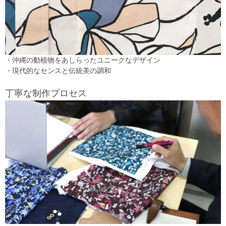
・沖縄の動植物をあしらったユニークなデザイン
・現代的なセンスと伝統美の調和
丁寧な制作プロセス