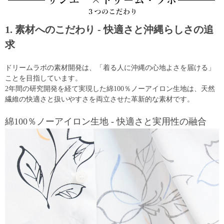
1. 素材へのこだわり - 快適さと沖縄らしさの追
求
ドリームラボの素材開発は、「着る人に沖縄の心地よさを届ける」
ことを目指しています。
2年間の研究開発を経て実現した綿100％ノーアイロン生地は、天然
繊維の快適さと扱いやすさを両立させた革新的な素材です。
綿100％ノーアイロン生地 - 快適さと実用性の融合