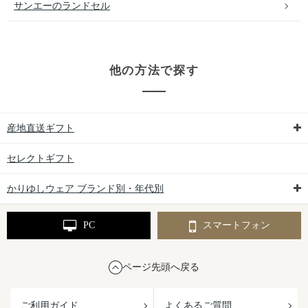
サンエーのランドセル
他の方法で探す
産地直送ギフト
セレクトギフト
かりゆしウェア ブランド別・年代別
PC
スマートフォン
ページ先頭へ戻る
ご利用ガイド
よくあるご質問