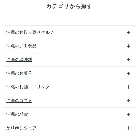
カテゴリから探す
沖縄のお取り寄せグルメ
沖縄の加工食品
沖縄の調味料
沖縄のお菓子
沖縄のお酒・ドリンク
沖縄のコスメ
沖縄の雑貨
かりゆしウェア