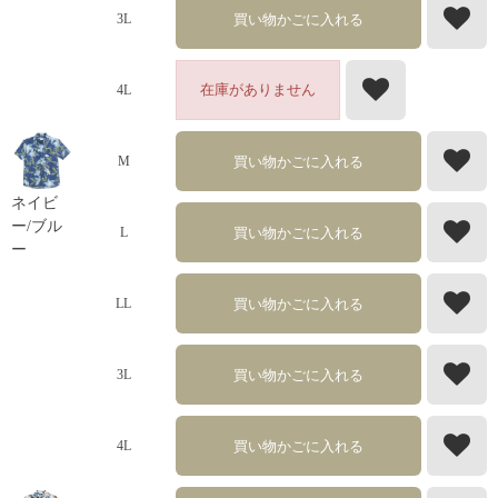
買い物かごに入れる
3L
在庫がありません
4L
買い物かごに入れる
M
ネイビ
ー/ブル
買い物かごに入れる
L
ー
買い物かごに入れる
LL
買い物かごに入れる
3L
買い物かごに入れる
4L