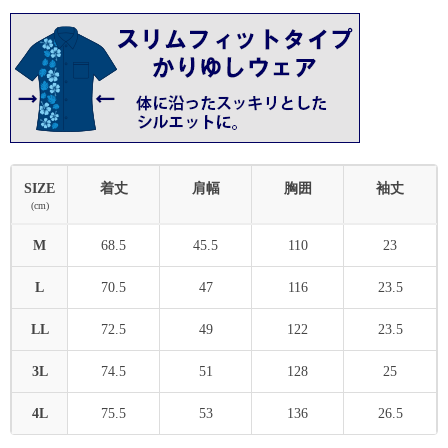
SIZE
着丈
肩幅
胸囲
袖丈
(cm)
M
68.5
45.5
110
23
L
70.5
47
116
23.5
LL
72.5
49
122
23.5
3L
74.5
51
128
25
4L
75.5
53
136
26.5