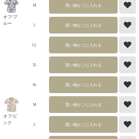
買い物かごに入れる
M
オフ/ブ
ルー
買い物かごに入れる
L
買い物かごに入れる
LL
買い物かごに入れる
3L
買い物かごに入れる
4L
買い物かごに入れる
M
オフ/ピ
ンク
買い物かごに入れる
L