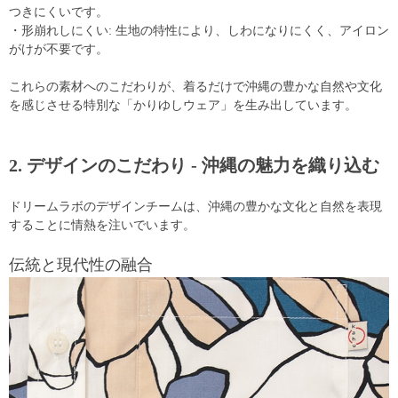
つきにくいです。
・形崩れしにくい: 生地の特性により、しわになりにくく、アイロン
がけが不要です。
これらの素材へのこだわりが、着るだけで沖縄の豊かな自然や文化
を感じさせる特別な「かりゆしウェア」を生み出しています。
2. デザインのこだわり - 沖縄の魅力を織り込む
ドリームラボのデザインチームは、沖縄の豊かな文化と自然を表現
することに情熱を注いでいます。
伝統と現代性の融合