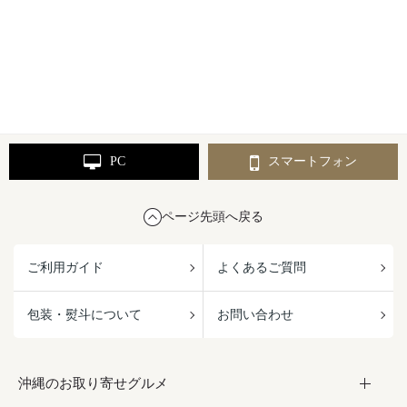
PC
スマートフォン
ページ先頭へ戻る
ご利用ガイド
よくあるご質問
包装・熨斗について
お問い合わせ
沖縄のお取り寄せグルメ