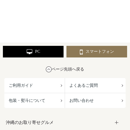
PC
スマートフォン
ページ先頭へ戻る
ご利用ガイド
よくあるご質問
包装・熨斗について
お問い合わせ
沖縄のお取り寄せグルメ