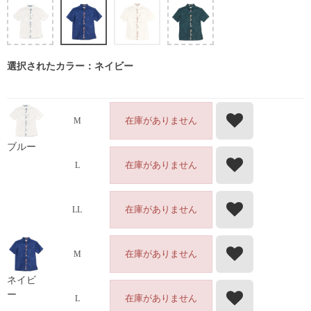
選択されたカラー：ネイビー
在庫がありません
M
ブルー
在庫がありません
L
在庫がありません
LL
在庫がありません
M
ネイビ
ー
在庫がありません
L