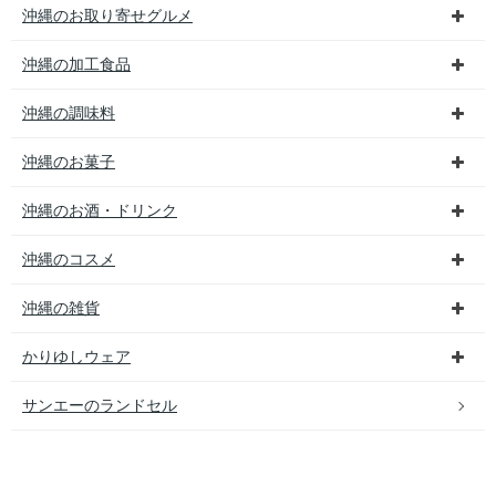
沖縄のお取り寄せグルメ
沖縄の加工食品
沖縄の調味料
沖縄のお菓子
沖縄のお酒・ドリンク
沖縄のコスメ
沖縄の雑貨
かりゆしウェア
サンエーのランドセル