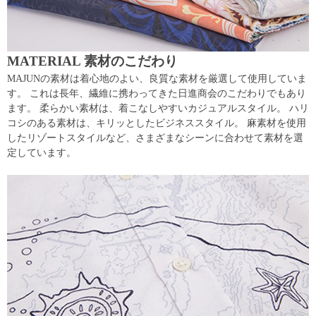
MATERIAL 素材のこだわり
MAJUNの素材は着心地のよい、良質な素材を厳選して使用していま
す。 これは長年、繊維に携わってきた日進商会のこだわりでもあり
ます。 柔らかい素材は、着こなしやすいカジュアルスタイル。 ハリ
コシのある素材は、キリッとしたビジネススタイル。 麻素材を使用
したリゾートスタイルなど、さまざまなシーンに合わせて素材を選
定しています。