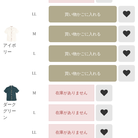
買い物かごに入れる
LL
買い物かごに入れる
M
アイボ
リー
買い物かごに入れる
L
買い物かごに入れる
LL
在庫がありません
M
ダーク
グリー
在庫がありません
L
ン
在庫がありません
LL