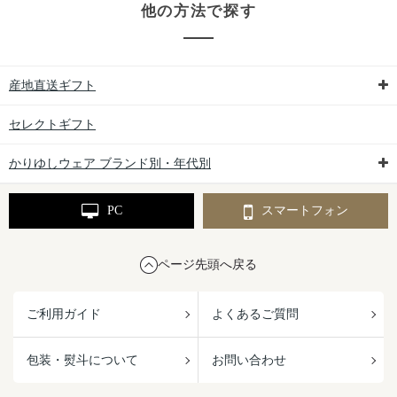
他の方法で探す
産地直送ギフト
セレクトギフト
かりゆしウェア ブランド別・年代別
PC
スマートフォン
ページ先頭へ戻る
ご利用ガイド
よくあるご質問
包装・熨斗について
お問い合わせ