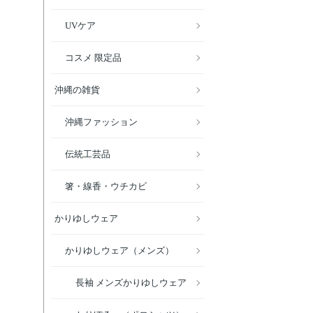
UVケア
コスメ 限定品
沖縄の雑貨
沖縄ファッション
伝統工芸品
箸・線香・ウチカビ
かりゆしウェア
かりゆしウェア（メンズ）
長袖 メンズかりゆしウェア