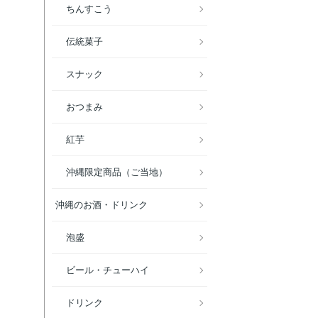
ちんすこう
伝統菓子
スナック
おつまみ
紅芋
沖縄限定商品（ご当地）
沖縄のお酒・ドリンク
泡盛
ビール・チューハイ
ドリンク