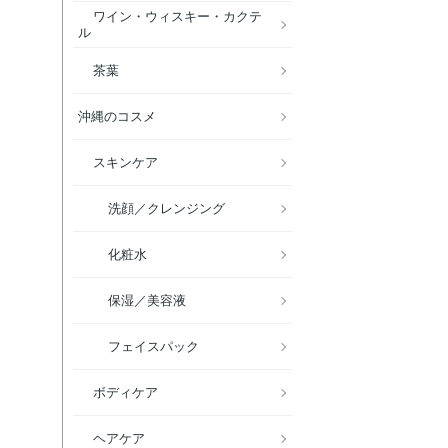
ワイン・ウィスキー・カクテ
ル
茶葉
沖縄のコスメ
スキンケア
洗顔／クレンジング
化粧水
保湿／美容液
フェイスパック
ボディケア
ヘアケア