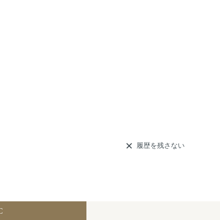
履歴を残さない
C