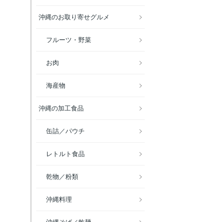
沖縄のお取り寄せグルメ
フルーツ・野菜
お肉
海産物
沖縄の加工食品
缶詰／パウチ
レトルト食品
乾物／粉類
沖縄料理