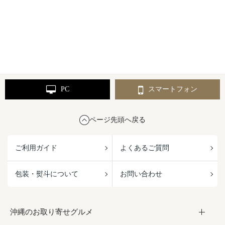
PC
スマートフォン
ページ先頭へ戻る
ご利用ガイド
よくあるご質問
包装・熨斗について
お問い合わせ
沖縄のお取り寄せグルメ