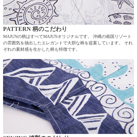
PATTERN 柄のこだわり
MAJUNの柄はすべてMAJUNオリジナルです。 沖縄の南国リゾート
の雰囲気を抽出したエレガントで大胆な柄を提案しています。 それ
ぞれの素材感を生かした柄も特徴です。