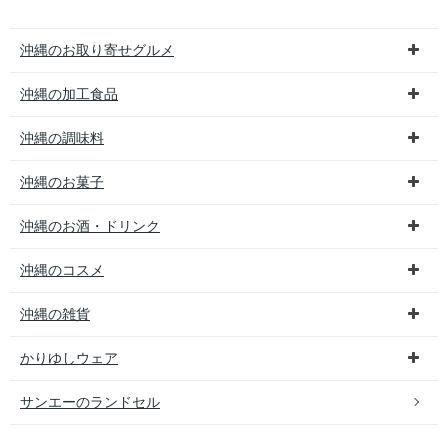
沖縄のお取り寄せグルメ
沖縄の加工食品
沖縄の調味料
沖縄のお菓子
沖縄のお酒・ドリンク
沖縄のコスメ
沖縄の雑貨
かりゆしウェア
サンエーのランドセル