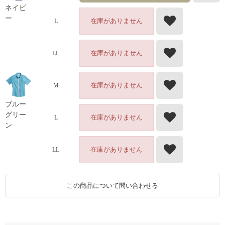
ネイビ
ー
在庫がありません
L
在庫がありません
LL
在庫がありません
M
ブルー
グリー
在庫がありません
L
ン
在庫がありません
LL
この商品について問い合わせる