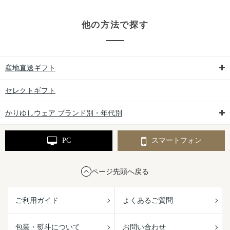
他の方法で探す
産地直送ギフト
セレクトギフト
かりゆしウェア ブランド別・年代別
PC
スマートフォン
ページ先頭へ戻る
ご利用ガイド
よくあるご質問
包装・熨斗について
お問い合わせ