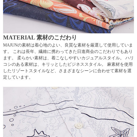
MATERIAL 素材のこだわり
MAJUNの素材は着心地のよい、良質な素材を厳選して使用していま
す。 これは長年、繊維に携わってきた日進商会のこだわりでもあり
ます。 柔らかい素材は、着こなしやすいカジュアルスタイル。 ハリ
コシのある素材は、キリッとしたビジネススタイル。 麻素材を使用
したリゾートスタイルなど、さまざまなシーンに合わせて素材を選
定しています。