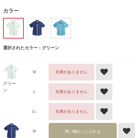
カラー
選択されたカラー：グリーン
在庫がありません
M
グリー
ン
在庫がありません
L
在庫がありません
LL
買い物かごに入れる
M