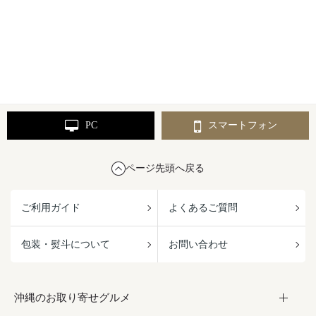
PC
スマートフォン
ページ先頭へ戻る
ご利用ガイド
よくあるご質問
包装・熨斗について
お問い合わせ
沖縄のお取り寄せグルメ