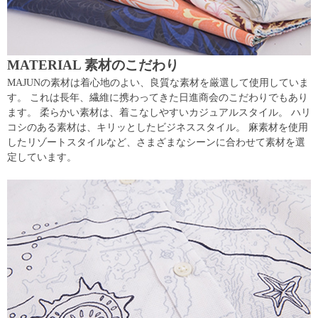
MATERIAL 素材のこだわり
MAJUNの素材は着心地のよい、良質な素材を厳選して使用していま
す。 これは長年、繊維に携わってきた日進商会のこだわりでもあり
ます。 柔らかい素材は、着こなしやすいカジュアルスタイル。 ハリ
コシのある素材は、キリッとしたビジネススタイル。 麻素材を使用
したリゾートスタイルなど、さまざまなシーンに合わせて素材を選
定しています。