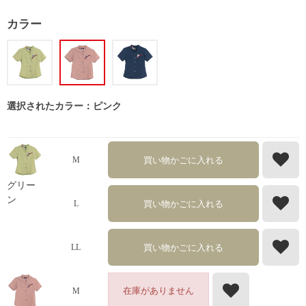
カラー
選択されたカラー：ピンク
買い物かごに入れる
M
グリー
ン
買い物かごに入れる
L
買い物かごに入れる
LL
在庫がありません
M