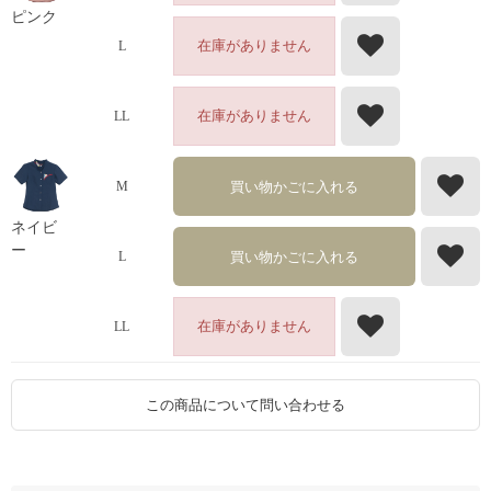
ピンク
在庫がありません
L
在庫がありません
LL
買い物かごに入れる
M
ネイビ
ー
買い物かごに入れる
L
在庫がありません
LL
この商品について問い合わせる