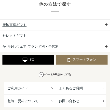
他の方法で探す
産地直送ギフト
セレクトギフト
かりゆしウェア ブランド別・年代別
PC
スマートフォン
ページ先頭へ戻る
ご利用ガイド
よくあるご質問
包装・熨斗について
お問い合わせ