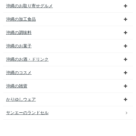
沖縄のお取り寄せグルメ
沖縄の加工食品
沖縄の調味料
沖縄のお菓子
沖縄のお酒・ドリンク
沖縄のコスメ
沖縄の雑貨
かりゆしウェア
サンエーのランドセル