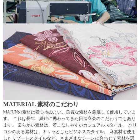
MATERIAL 素材のこだわり
MAJUNの素材は着心地のよい、良質な素材を厳選して使用していま
す。 これは長年、繊維に携わってきた日進商会のこだわりでもあり
ます。 柔らかい素材は、着こなしやすいカジュアルスタイル。 ハリ
コシのある素材は、キリッとしたビジネススタイル。 麻素材を使用
したリゾートスタイルなど、さまざまなシーンに合わせて素材を選