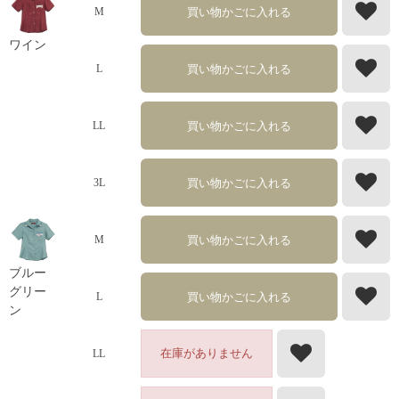
買い物かごに入れる
M
ワイン
買い物かごに入れる
L
買い物かごに入れる
LL
買い物かごに入れる
3L
買い物かごに入れる
M
ブルー
グリー
買い物かごに入れる
L
ン
在庫がありません
LL