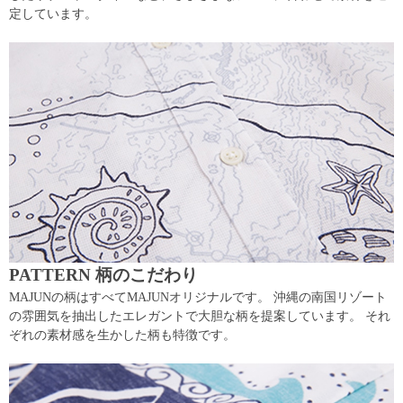
定しています。
PATTERN 柄のこだわり
MAJUNの柄はすべてMAJUNオリジナルです。 沖縄の南国リゾート
の雰囲気を抽出したエレガントで大胆な柄を提案しています。 それ
ぞれの素材感を生かした柄も特徴です。