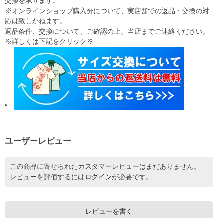
交換を承ります。
※オンラインショップ購入分について、実店舗での返品・交換の対
応は致しかねます。
返品条件、交換について、ご確認の上、当店までご連絡ください。
※詳しくは下記をクリック※
ユーザーレビュー
この商品に寄せられたカスタマーレビューはまだありません。
レビューを評価するには
ログイン
が必要です。
レビューを書く