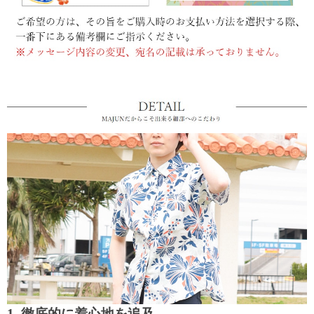
1. 徹底的に着心地を追及