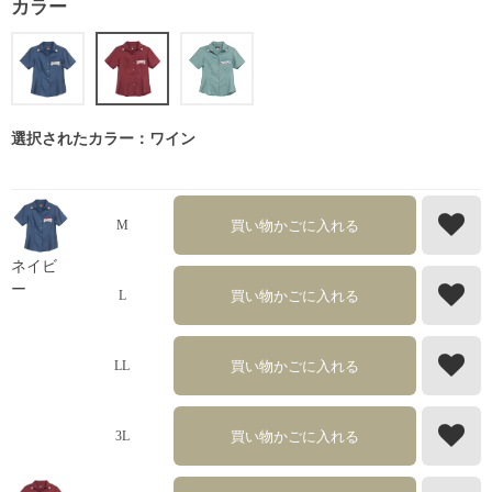
カラー
選択されたカラー：ワイン
買い物かごに入れる
M
ネイビ
ー
買い物かごに入れる
L
買い物かごに入れる
LL
買い物かごに入れる
3L