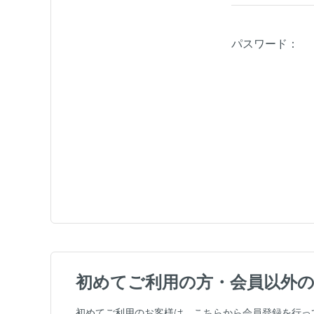
パスワード：
初めてご利用の方・会員以外
初めてご利用のお客様は、こちらから会員登録を行っ