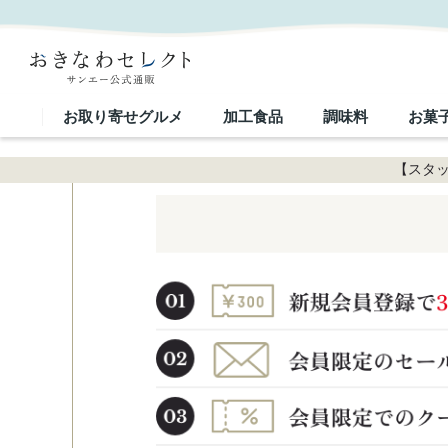
お取り寄せグルメ
加工食品
調味料
お菓
【スタッ