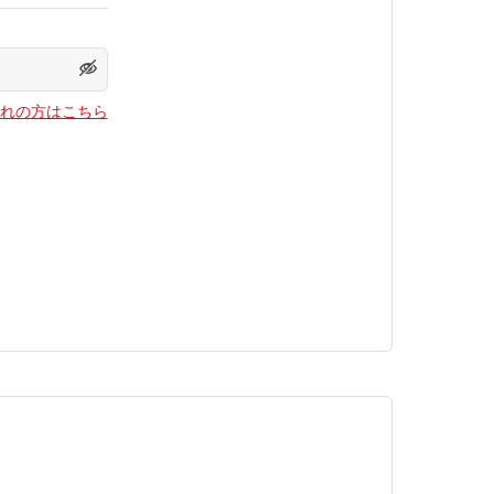
れの方はこちら