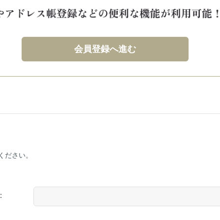
会員登録へ進む
ください。
：