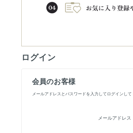
ログイン
会員のお客様
メールアドレスとパスワードを入力してログインして
メールアドレス