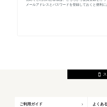
メールアドレスとパスワードを登録しておくと便利に
ス
ご利用ガイド
よくあ