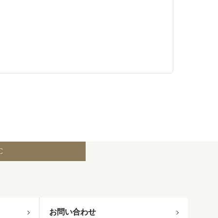
C
お問い合わせ