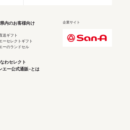
企業サイト
県内のお客様向け
直送ギフト
エーセレクトギフト
エーのランドセル
なわセレクト
ンエー公式通販~とは