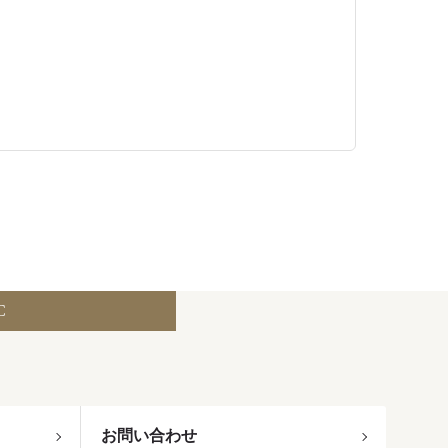
C
お問い合わせ