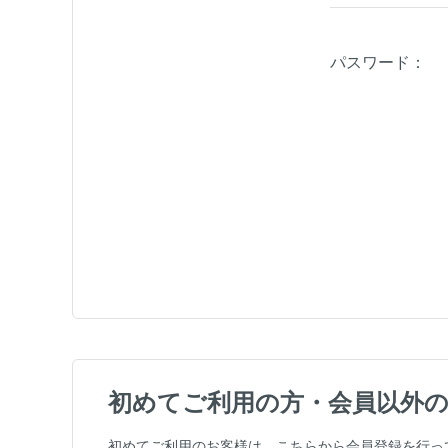
パスワード：
初めてご利用の方・会員以外
初めてご利用のお客様は、こちらから会員登録を行っ