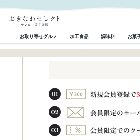
お取り寄せグルメ
加工食品
調味料
お菓