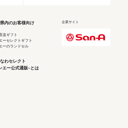
企業サイト
県内のお客様向け
直送ギフト
エーセレクトギフト
エーのランドセル
なわセレクト
ンエー公式通販~とは