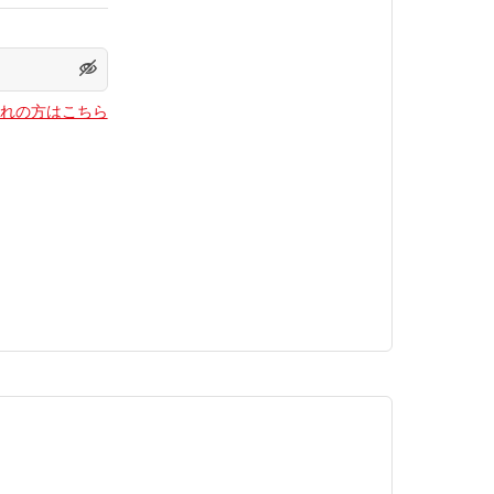
れの方はこちら