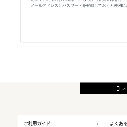
メールアドレスとパスワードを登録しておくと便利に
ス
ご利用ガイド
よくあ