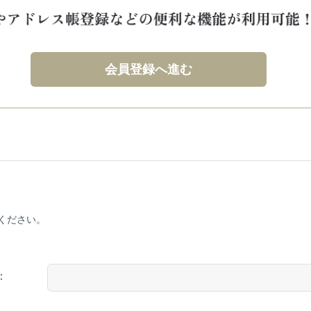
会員登録へ進む
ください。
：