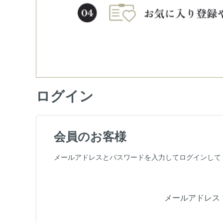
ログイン
会員のお客様
メールアドレスとパスワードを入力してログインして
メールアドレス