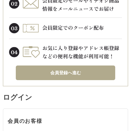
会員登録へ進む
ログイン
会員のお客様