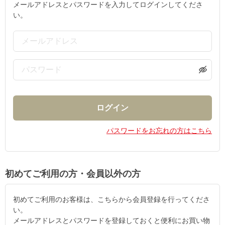
メールアドレスとパスワードを入力してログインしてくださ
い。
パスワードをお忘れの方はこちら
初めてご利用の方・会員以外の方
初めてご利用のお客様は、こちらから会員登録を行ってくださ
い。
メールアドレスとパスワードを登録しておくと便利にお買い物