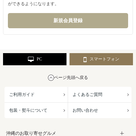
ができるようになります。
PC
スマートフォン
ページ先頭へ戻る
ご利用ガイド
よくあるご質問
包装・熨斗について
お問い合わせ
沖縄のお取り寄せグルメ