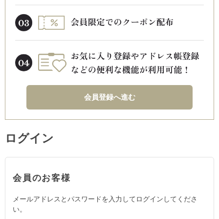
会員登録へ進む
ログイン
会員のお客様
メールアドレスとパスワードを入力してログインしてくださ
い。