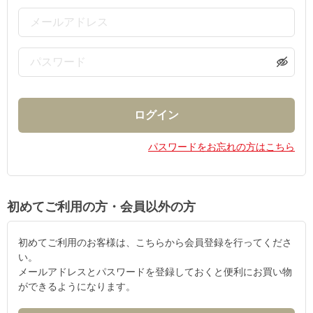
パスワードをお忘れの方はこちら
初めてご利用の方・会員以外の方
初めてご利用のお客様は、こちらから会員登録を行ってくださ
い。
メールアドレスとパスワードを登録しておくと便利にお買い物
ができるようになります。