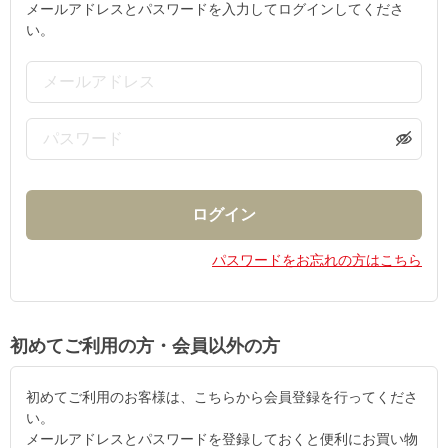
メールアドレスとパスワードを入力してログインしてくださ
い。
パスワードをお忘れの方はこちら
初めてご利用の方・会員以外の方
初めてご利用のお客様は、こちらから会員登録を行ってくださ
い。
メールアドレスとパスワードを登録しておくと便利にお買い物