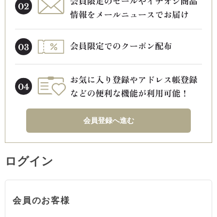
会員登録へ進む
ログイン
会員のお客様