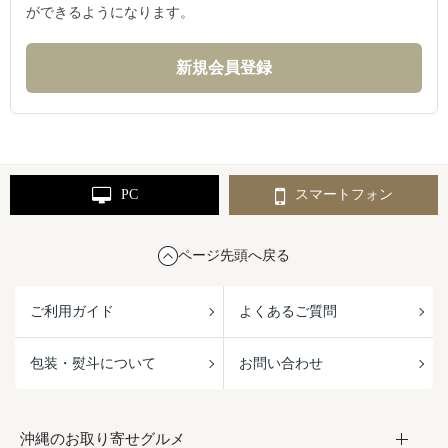
ができるようになります。
PC
スマートフォン
ページ先頭へ戻る
ご利用ガイド
よくあるご質問
包装・熨斗について
お問い合わせ
沖縄のお取り寄せグルメ