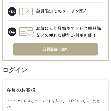
会員登録へ進む
ログイン
会員のお客様
メールアドレスとパスワードを入力してログインしてくださ
い。