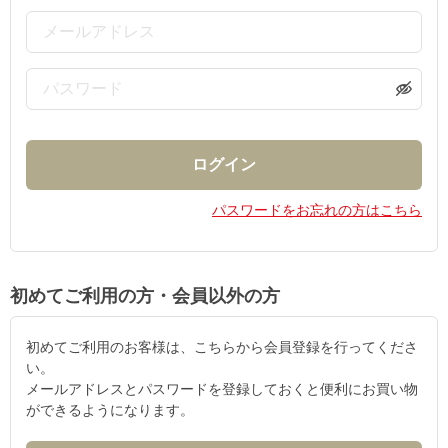
パスワードをお忘れの方はこちら
初めてご利用の方・会員以外の方
初めてご利用のお客様は、こちらから会員登録を行ってくださ
い。
メールアドレスとパスワードを登録しておくと便利にお買い物
ができるようになります。