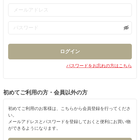
パスワードをお忘れの方はこちら
初めてご利用の方・会員以外の方
初めてご利用のお客様は、こちらから会員登録を行ってくださ
い。
メールアドレスとパスワードを登録しておくと便利にお買い物
ができるようになります。