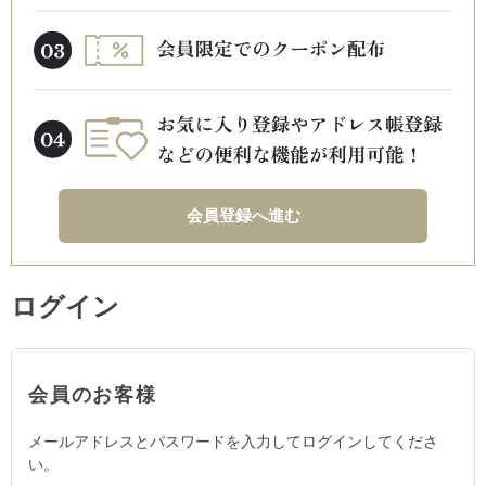
会員登録へ進む
ログイン
会員のお客様
メールアドレスとパスワードを入力してログインしてくださ
い。