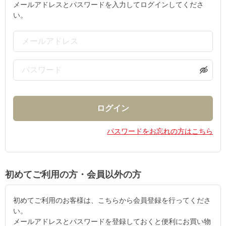
メールアドレスとパスワードを入力してログインしてくださ
い。
パスワードをお忘れの方はこちら
初めてご利用の方・会員以外の方
初めてご利用のお客様は、こちらから会員登録を行ってくださ
い。
メールアドレスとパスワードを登録しておくと便利にお買い物