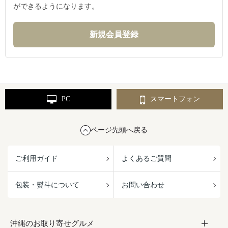
ができるようになります。
PC
スマートフォン
ページ先頭へ戻る
ご利用ガイド
よくあるご質問
包装・熨斗について
お問い合わせ
沖縄のお取り寄せグルメ