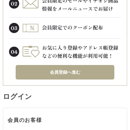
会員登録へ進む
ログイン
会員のお客様