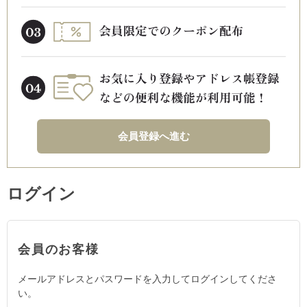
会員登録へ進む
ログイン
会員のお客様
メールアドレスとパスワードを入力してログインしてくださ
い。