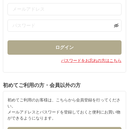
パスワードをお忘れの方はこちら
初めてご利用の方・会員以外の方
初めてご利用のお客様は、こちらから会員登録を行ってくださ
い。
メールアドレスとパスワードを登録しておくと便利にお買い物
ができるようになります。