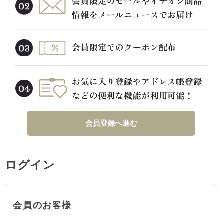
会員登録へ進む
ログイン
会員のお客様