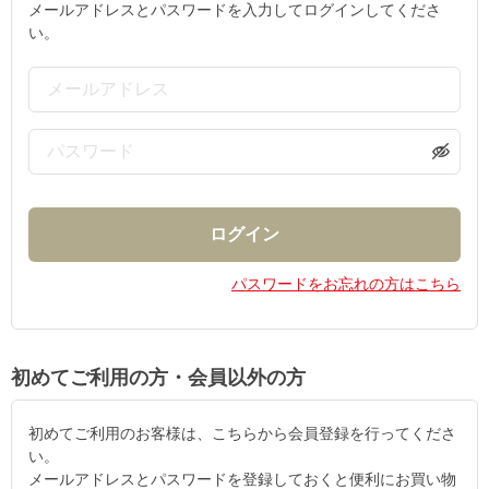
メールアドレスとパスワードを入力してログインしてくださ
い。
パスワードをお忘れの方はこちら
初めてご利用の方・会員以外の方
初めてご利用のお客様は、こちらから会員登録を行ってくださ
い。
メールアドレスとパスワードを登録しておくと便利にお買い物