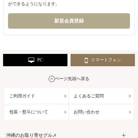
ができるようになります。
PC
スマートフォン
ページ先頭へ戻る
ご利用ガイド
よくあるご質問
包装・熨斗について
お問い合わせ
沖縄のお取り寄せグルメ