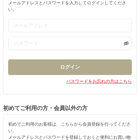
メールアドレスとパスワードを入力してログインしてくださ
い。
パスワードをお忘れの方はこちら
初めてご利用の方・会員以外の方
初めてご利用のお客様は、こちらから会員登録を行ってくださ
い。
メールアドレスとパスワードを登録しておくと便利にお買い物