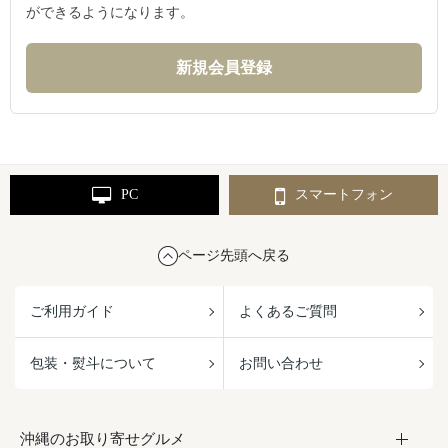
ができるようになります。
PC
スマートフォン
ページ先頭へ戻る
ご利用ガイド
よくあるご質問
包装・熨斗について
お問い合わせ
沖縄のお取り寄せグルメ