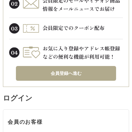
会員登録へ進む
ログイン
会員のお客様