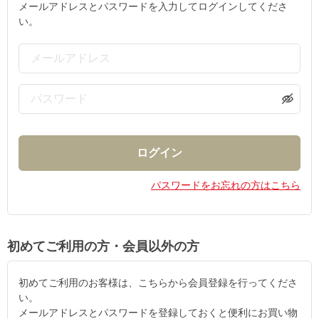
メールアドレスとパスワードを入力してログインしてくださ
い。
パスワードをお忘れの方はこちら
初めてご利用の方・会員以外の方
初めてご利用のお客様は、こちらから会員登録を行ってくださ
い。
メールアドレスとパスワードを登録しておくと便利にお買い物