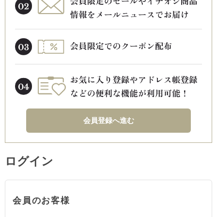
会員登録へ進む
ログイン
会員のお客様