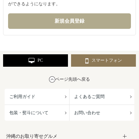
ができるようになります。
PC
スマートフォン
ページ先頭へ戻る
ご利用ガイド
よくあるご質問
包装・熨斗について
お問い合わせ
沖縄のお取り寄せグルメ