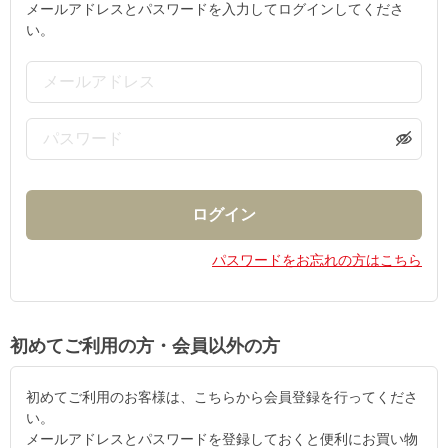
メールアドレスとパスワードを入力してログインしてくださ
い。
パスワードをお忘れの方はこちら
初めてご利用の方・会員以外の方
初めてご利用のお客様は、こちらから会員登録を行ってくださ
い。
メールアドレスとパスワードを登録しておくと便利にお買い物