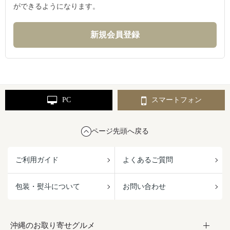
ができるようになります。
PC
スマートフォン
ページ先頭へ戻る
ご利用ガイド
よくあるご質問
包装・熨斗について
お問い合わせ
沖縄のお取り寄せグルメ