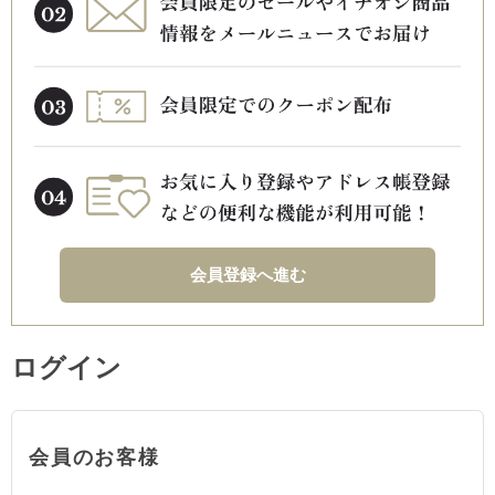
会員登録へ進む
ログイン
会員のお客様