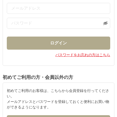
パスワードをお忘れの方はこちら
初めてご利用の方・会員以外の方
初めてご利用のお客様は、こちらから会員登録を行ってくださ
い。
メールアドレスとパスワードを登録しておくと便利にお買い物
ができるようになります。