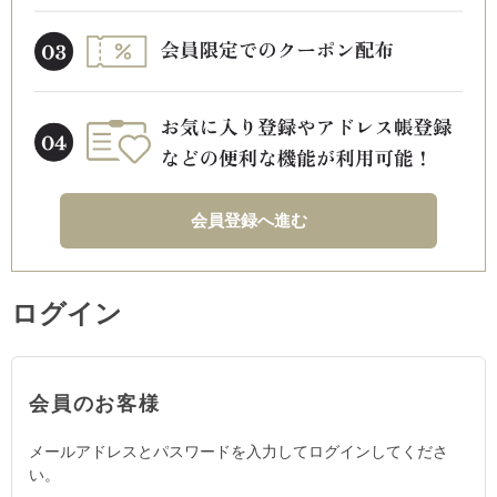
会員登録へ進む
ログイン
会員のお客様
メールアドレスとパスワードを入力してログインしてくださ
い。