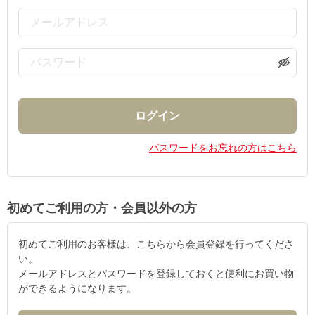
パスワードをお忘れの方はこちら
初めてご利用の方・会員以外の方
初めてご利用のお客様は、こちらから会員登録を行ってくださ
い。
メールアドレスとパスワードを登録しておくと便利にお買い物
ができるようになります。