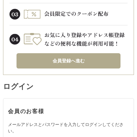
会員登録へ進む
ログイン
会員のお客様
メールアドレスとパスワードを入力してログインしてくださ
い。