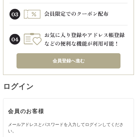
会員登録へ進む
ログイン
会員のお客様
メールアドレスとパスワードを入力してログインしてくださ
い。