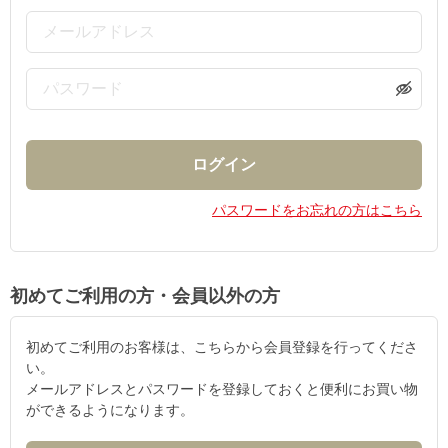
パスワードをお忘れの方はこちら
初めてご利用の方・会員以外の方
初めてご利用のお客様は、こちらから会員登録を行ってくださ
い。
メールアドレスとパスワードを登録しておくと便利にお買い物
ができるようになります。